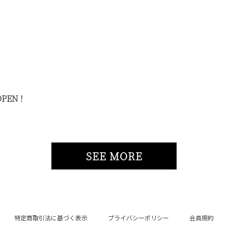
EN !
SEE MORE
特定商取引法に基づく表示
プライバシーポリシー
会員規約