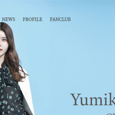
NEWS
PROFILE
FANCLUB