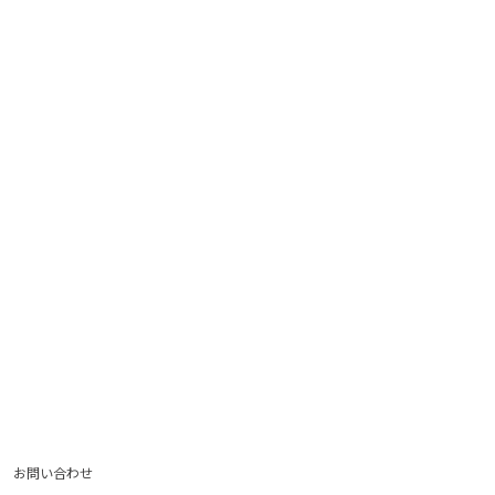
お問い合わせ