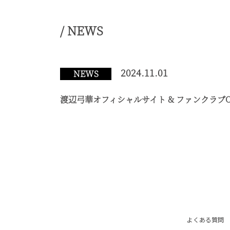
/ NEWS
2024.11.01
NEWS
渡辺弓華オフィシャルサイト & ファンクラブOP
よくある質問