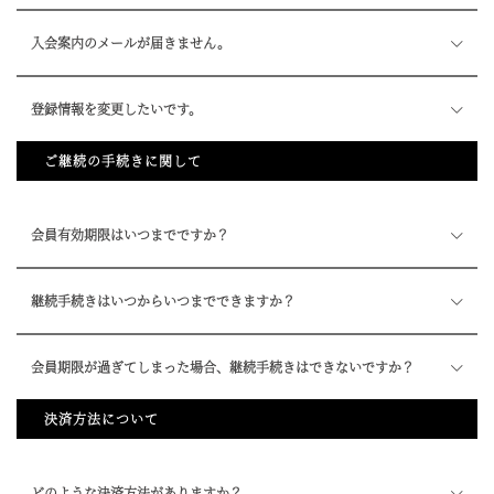
入会案内のメールが届きません。
登録情報を変更したいです。
ご継続の手続きに関して
会員有効期限はいつまでですか？
継続手続きはいつからいつまでできますか？
会員期限が過ぎてしまった場合、継続手続きはできないですか？
決済方法について
どのような決済方法がありますか？