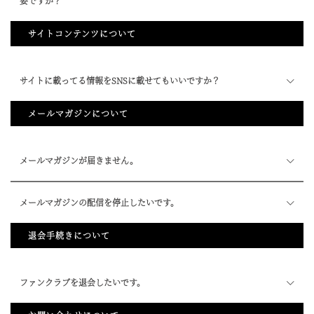
要ですか？
サイトコンテンツについて
サイトに載ってる情報をSNSに載せてもいいですか？
メールマガジンについて
メールマガジンが届きません。
メールマガジンの配信を停止したいです。
退会手続きについて
ファンクラブを退会したいです。