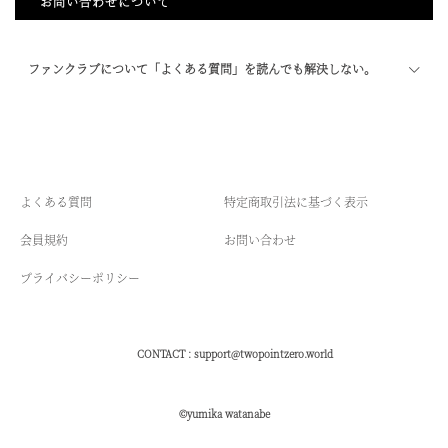
お問い合わせについて
ファンクラブについて「よくある質問」を読んでも解決しない。
よくある質問
特定商取引法に基づく表示
会員規約
お問い合わせ
プライバシーポリシー
CONTACT :
support@twopointzero.world
©yumika watanabe