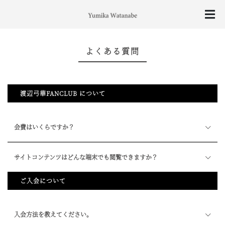
よくある質問
渡辺弓華FANCLUB について
会費はいくらですか？
サイトコンテンツはどんな端末でも閲覧できますか？
ご入会について
入会方法を教えてください。