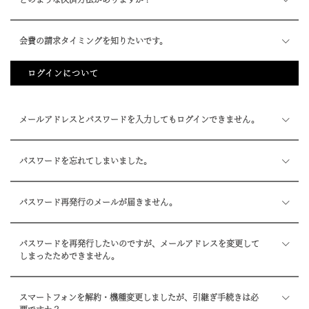
会費の請求タイミングを知りたいです。
ログインについて
メールアドレスとパスワードを入力してもログインできません。
パスワードを忘れてしまいました。
パスワード再発行のメールが届きません。
パスワードを再発行したいのですが、メールアドレスを変更して
しまったためできません。
スマートフォンを解約・機種変更しましたが、引継ぎ手続きは必