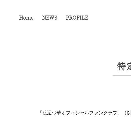
Home
NEWS
PROFILE
特