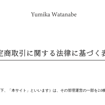
定商取引に関する法律に基づく