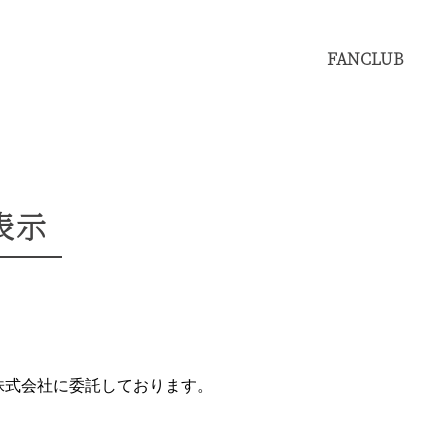
FANCLUB
表示